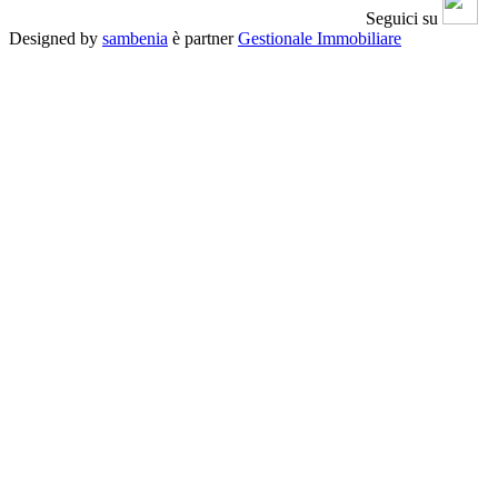
Seguici su
Designed by
sambenia
è partner
Gestionale Immobiliare